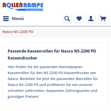
Menü
Nasco NS-2200 PD
Passende Kassenrollen für Nasco NS-2200 PD
Kassendrucker
Hier finden Sie die passenden Normalpapier-
Kassenrollen für den NS-2200 PD Kassendrucker von
Nasco. Bestellen Sie jetzt die passenden Bonrollen für
Nasco NS-2200 PD und profitieren Sie von unseren
schnellen Lieferzeiten, bequemen Zahlungsarten und
günstigen Preisen!