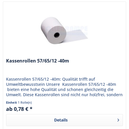
Kassenrollen 57/65/12 -40m
Kassenrollen 57/65/12 -40m: Qualität trifft auf
Umweltbewusstsein Unsere Kassenrollen 57/65/12 -40m
bieten eine hohe Qualität und schonen gleichzeitig die
Umwelt. Diese Kassenrollen sind nicht nur holzfrei, sondern
auch...
Einheit
1 Rolle(n)
ab 0,78 € *
Details