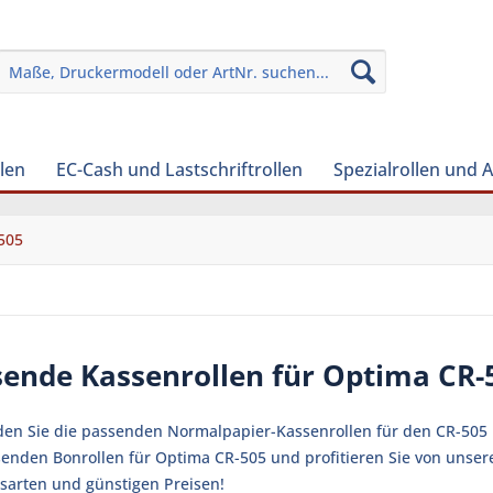
len
EC-Cash und Lastschriftrollen
Spezialrollen und 
505
sende Kassenrollen für Optima CR-
nden Sie die passenden Normalpapier-Kassenrollen für den CR-505 
senden Bonrollen für Optima CR-505 und profitieren Sie von unser
sarten und günstigen Preisen!