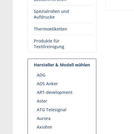
Spezialrollen und
Aufdrucke
Thermoetiketten
Produkte für
Textilreinigung
Hersteller & Modell wählen
ADG
ADS Anker
ART-development
Aster
ATG Telesignal
Aurora
Axiohm