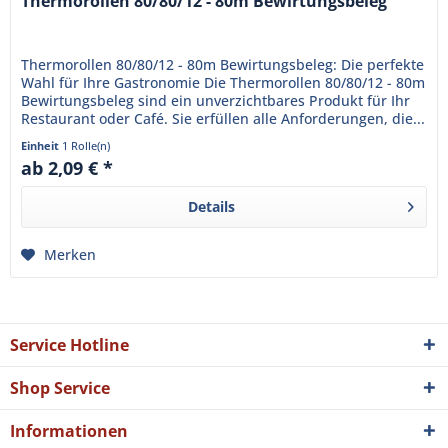
Thermorollen 80/80/12 - 80m Bewirtungsbeleg
Thermorollen 80/80/12 - 80m Bewirtungsbeleg: Die perfekte
Wahl für Ihre Gastronomie Die Thermorollen 80/80/12 - 80m
Bewirtungsbeleg sind ein unverzichtbares Produkt für Ihr
Restaurant oder Café. Sie erfüllen alle Anforderungen, die...
Einheit
1 Rolle(n)
ab 2,09 € *
Details
Merken
Service Hotline
Shop Service
Informationen