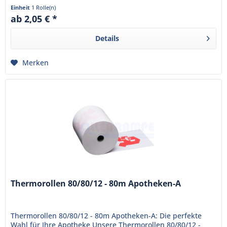
sind bereits mit...
Einheit
1 Rolle(n)
ab 2,05 € *
Details
Merken
Thermorollen 80/80/12 - 80m Apotheken-A
Thermorollen 80/80/12 - 80m Apotheken-A: Die perfekte
Wahl für Ihre Apotheke Unsere Thermorollen 80/80/12 -