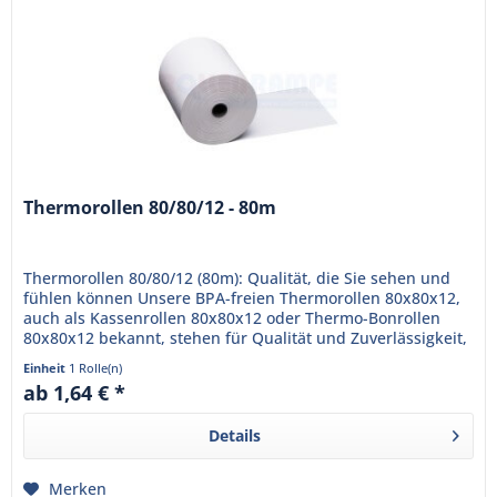
Thermorollen 80/80/12 - 80m
Thermorollen 80/80/12 (80m): Qualität, die Sie sehen und
fühlen können Unsere BPA-freien Thermorollen 80x80x12,
auch als Kassenrollen 80x80x12 oder Thermo-Bonrollen
80x80x12 bekannt, stehen für Qualität und Zuverlässigkeit,
die Ihr...
Einheit
1 Rolle(n)
ab 1,64 € *
Details
Merken