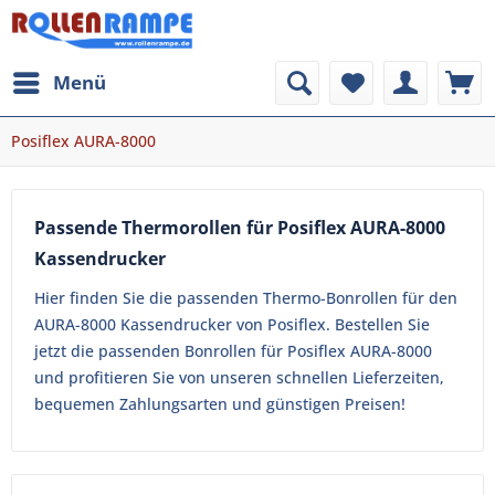
Menü
Posiflex AURA-8000
Passende Thermorollen für Posiflex AURA-8000
Kassendrucker
Hier finden Sie die passenden Thermo-Bonrollen für den
AURA-8000 Kassendrucker von Posiflex. Bestellen Sie
jetzt die passenden Bonrollen für Posiflex AURA-8000
und profitieren Sie von unseren schnellen Lieferzeiten,
bequemen Zahlungsarten und günstigen Preisen!