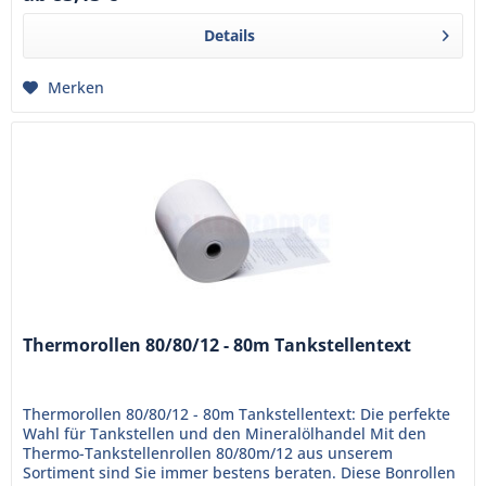
Details
Merken
Thermorollen 80/80/12 - 80m Tankstellentext
Thermorollen 80/80/12 - 80m Tankstellentext: Die perfekte
Wahl für Tankstellen und den Mineralölhandel Mit den
Thermo-Tankstellenrollen 80/80m/12 aus unserem
Sortiment sind Sie immer bestens beraten. Diese Bonrollen