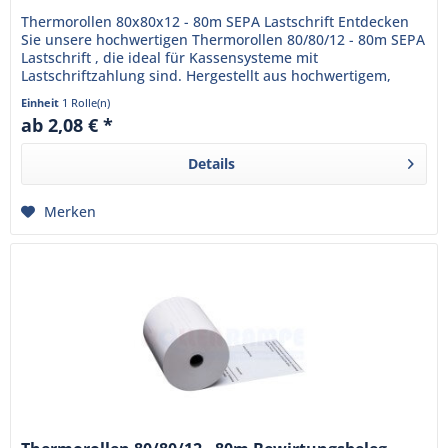
Thermorollen 80x80x12 - 80m SEPA Lastschrift Entdecken
Sie unsere hochwertigen Thermorollen 80/80/12 - 80m SEPA
Lastschrift , die ideal für Kassensysteme mit
Lastschriftzahlung sind. Hergestellt aus hochwertigem,
BPA-freiem...
Einheit
1 Rolle(n)
ab 2,08 € *
Details
Merken