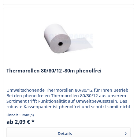
Thermorollen 80/80/12 -80m phenolfrei
Umweltschonende Thermorollen 80/80/12 für Ihren Betrieb
Bei den phenolfreien Thermorollen 80/80/12 aus unserem
Sortiment trifft Funktionalität auf Umweltbewusstsein. Das
robuste Kassenpapier ist phenolfrei und schützt somit nicht
nur...
Einheit
1 Rolle(n)
ab 2,09 € *
Details