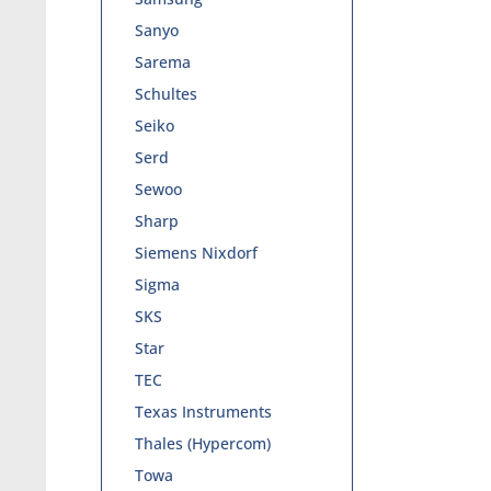
Sanyo
Sarema
Schultes
Seiko
Serd
Sewoo
Sharp
Siemens Nixdorf
Sigma
SKS
Star
TEC
Texas Instruments
Thales (Hypercom)
Towa