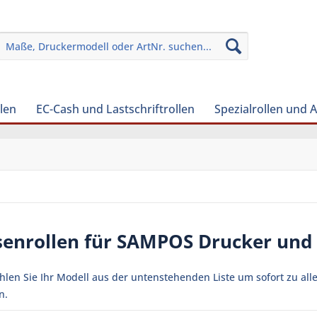
len
EC-Cash und Lastschriftrollen
Spezialrollen und 
senrollen für SAMPOS Drucker und
ählen Sie Ihr Modell aus der untenstehenden Liste um sofort zu a
n.