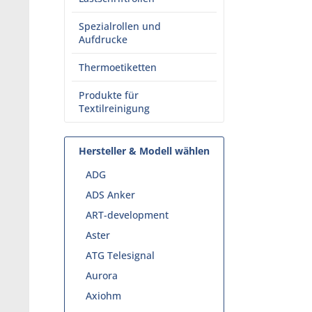
Spezialrollen und
Aufdrucke
Thermoetiketten
Produkte für
Textilreinigung
Hersteller & Modell wählen
ADG
ADS Anker
ART-development
Aster
ATG Telesignal
Aurora
Axiohm