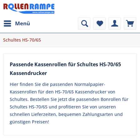
Menü
Schultes HS-70/65
Passende Kassenrollen für Schultes HS-70/65
Kassendrucker
Hier finden Sie die passenden Normalpapier-
Kassenrollen für den HS-70/65 Kassendrucker von
Schultes. Bestellen Sie jetzt die passenden Bonrollen für
Schultes HS-70/65 und profitieren Sie von unseren
schnellen Lieferzeiten, bequemen Zahlungsarten und
günstigen Preisen!