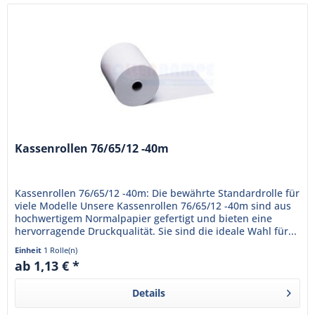
Kassenrollen 76/65/12 -40m
Kassenrollen 76/65/12 -40m: Die bewährte Standardrolle für
viele Modelle Unsere Kassenrollen 76/65/12 -40m sind aus
hochwertigem Normalpapier gefertigt und bieten eine
hervorragende Druckqualität. Sie sind die ideale Wahl für...
Einheit
1 Rolle(n)
ab 1,13 € *
Details