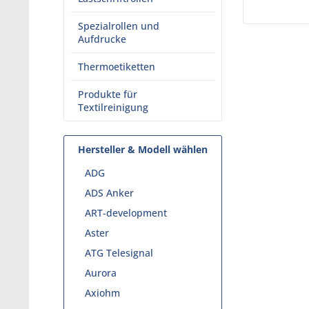
Spezialrollen und
Aufdrucke
Thermoetiketten
Produkte für
Textilreinigung
Hersteller & Modell wählen
ADG
ADS Anker
ART-development
Aster
ATG Telesignal
Aurora
Axiohm