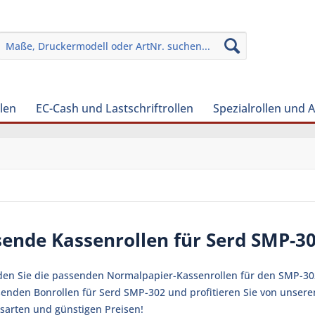
len
EC-Cash und Lastschriftrollen
Spezialrollen und 
sende Kassenrollen für Serd SMP-3
nden Sie die passenden Normalpapier-Kassenrollen für den SMP-302
senden Bonrollen für Serd SMP-302 und profitieren Sie von unsere
sarten und günstigen Preisen!