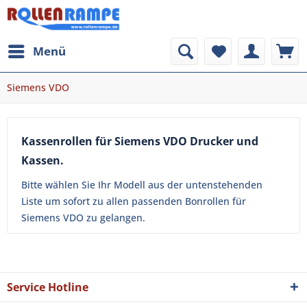
Menü
Siemens VDO
Kassenrollen für Siemens VDO Drucker und
Kassen.
Bitte wählen Sie Ihr Modell aus der untenstehenden
Liste um sofort zu allen passenden Bonrollen für
Siemens VDO zu gelangen.
Service Hotline