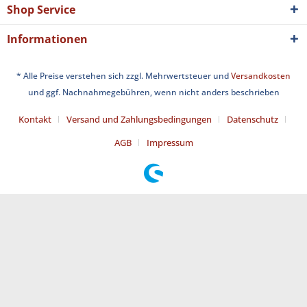
Shop Service
Informationen
* Alle Preise verstehen sich zzgl. Mehrwertsteuer und
Versandkosten
und ggf. Nachnahmegebühren, wenn nicht anders beschrieben
Kontakt
Versand und Zahlungsbedingungen
Datenschutz
AGB
Impressum