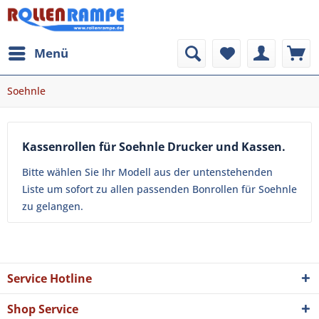
Menü
Soehnle
Kassenrollen für Soehnle Drucker und Kassen.
Bitte wählen Sie Ihr Modell aus der untenstehenden
Liste um sofort zu allen passenden Bonrollen für Soehnle
zu gelangen.
Service Hotline
Shop Service