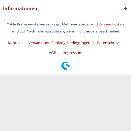
Informationen
* Alle Preise verstehen sich zzgl. Mehrwertsteuer und
Versandkosten
und ggf. Nachnahmegebühren, wenn nicht anders beschrieben
Kontakt
Versand und Zahlungsbedingungen
Datenschutz
AGB
Impressum