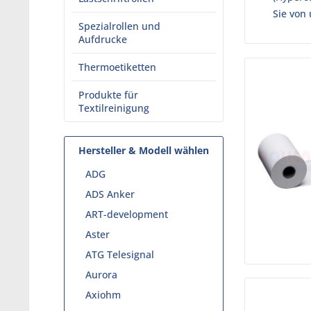
Sie von
Spezialrollen und
Aufdrucke
Thermoetiketten
Produkte für
Textilreinigung
Hersteller & Modell wählen
ADG
ADS Anker
ART-development
Aster
ATG Telesignal
Aurora
Axiohm