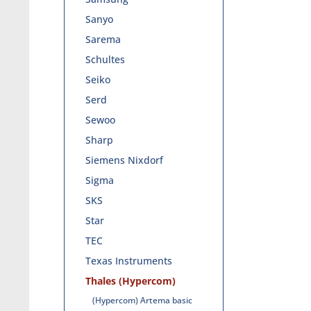
Sanyo
Sarema
Schultes
Seiko
Serd
Sewoo
Sharp
Siemens Nixdorf
Sigma
SKS
Star
TEC
Texas Instruments
Thales (Hypercom)
(Hypercom) Artema basic