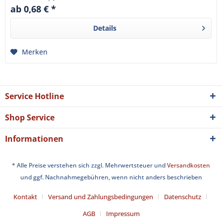
ab 0,68 € *
Details
Merken
Service Hotline
Shop Service
Informationen
* Alle Preise verstehen sich zzgl. Mehrwertsteuer und
Versandkosten
und ggf. Nachnahmegebühren, wenn nicht anders beschrieben
Kontakt
Versand und Zahlungsbedingungen
Datenschutz
AGB
Impressum