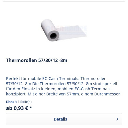
Thermorollen 57/30/12 -8m
Perfekt für mobile EC-Cash Terminals: Thermorollen
57/30/12 -8m Die Thermorollen 57/30/12 -8m sind speziell
für den Einsatz in kleinen, mobilen EC-Cash Terminals
konzipiert. Mit einer Breite von 57mm, einem Durchmesser
von 30mm und...
Einheit
1 Rolle(n)
ab 0,93 € *
Details