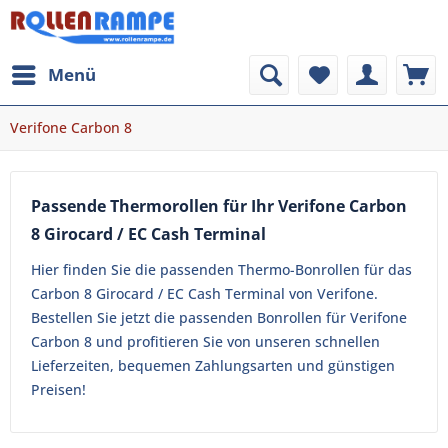
Menü
Verifone Carbon 8
Passende Thermorollen für Ihr Verifone Carbon
8 Girocard / EC Cash Terminal
Hier finden Sie die passenden Thermo-Bonrollen für das
Carbon 8 Girocard / EC Cash Terminal von Verifone.
Bestellen Sie jetzt die passenden Bonrollen für Verifone
Carbon 8 und profitieren Sie von unseren schnellen
Lieferzeiten, bequemen Zahlungsarten und günstigen
Preisen!