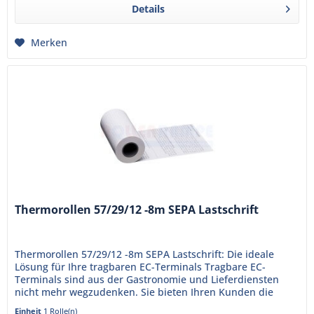
Details
Merken
Thermorollen 57/29/12 -8m SEPA Lastschrift
Thermorollen 57/29/12 -8m SEPA Lastschrift: Die ideale
Lösung für Ihre tragbaren EC-Terminals Tragbare EC-
Terminals sind aus der Gastronomie und Lieferdiensten
nicht mehr wegzudenken. Sie bieten Ihren Kunden die
Möglichkeit, bequem...
Einheit
1 Rolle(n)