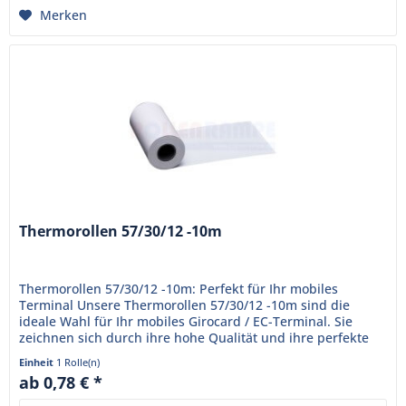
Merken
Thermorollen 57/30/12 -10m
Thermorollen 57/30/12 -10m: Perfekt für Ihr mobiles
Terminal Unsere Thermorollen 57/30/12 -10m sind die
ideale Wahl für Ihr mobiles Girocard / EC-Terminal. Sie
zeichnen sich durch ihre hohe Qualität und ihre perfekte
Passform aus....
Einheit
1 Rolle(n)
ab 0,78 € *