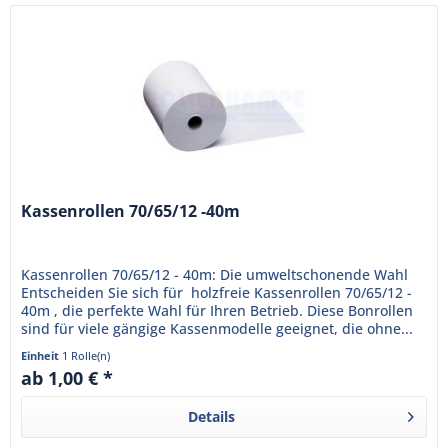
Kassenrollen 70/65/12 -40m
Kassenrollen 70/65/12 - 40m: Die umweltschonende Wahl
Entscheiden Sie sich für holzfreie Kassenrollen 70/65/12 -
40m , die perfekte Wahl für Ihren Betrieb. Diese Bonrollen
sind für viele gängige Kassenmodelle geeignet, die ohne...
Einheit
1 Rolle(n)
ab 1,00 € *
Details