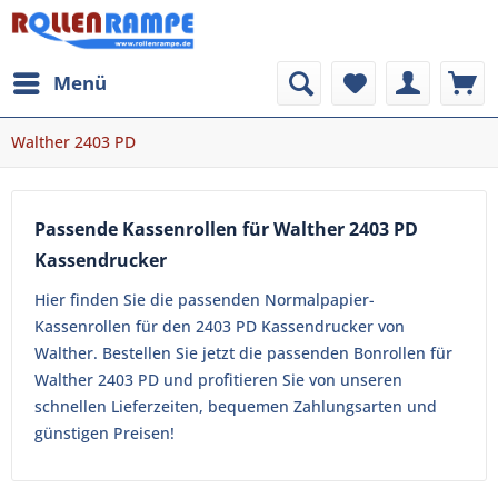
Menü
Walther 2403 PD
Passende Kassenrollen für Walther 2403 PD
Kassendrucker
Hier finden Sie die passenden Normalpapier-
Kassenrollen für den 2403 PD Kassendrucker von
Walther. Bestellen Sie jetzt die passenden Bonrollen für
Walther 2403 PD und profitieren Sie von unseren
schnellen Lieferzeiten, bequemen Zahlungsarten und
günstigen Preisen!