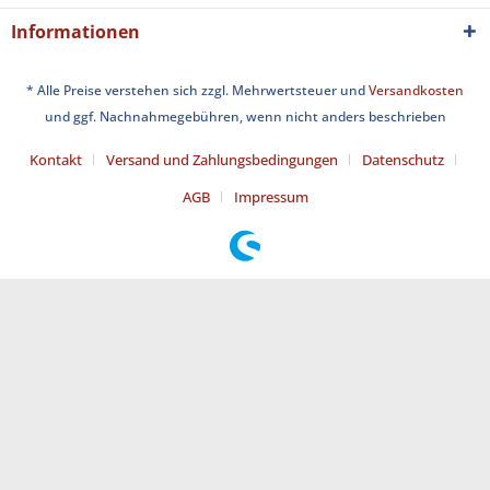
Informationen
* Alle Preise verstehen sich zzgl. Mehrwertsteuer und
Versandkosten
und ggf. Nachnahmegebühren, wenn nicht anders beschrieben
Kontakt
Versand und Zahlungsbedingungen
Datenschutz
AGB
Impressum