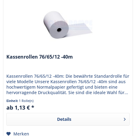
Kassenrollen 76/65/12 -40m
Kassenrollen 76/65/12 -40m: Die bewährte Standardrolle für
viele Modelle Unsere Kassenrollen 76/65/12 -40m sind aus
hochwertigem Normalpapier gefertigt und bieten eine
hervorragende Druckqualität. Sie sind die ideale Wahl für...
Einheit
1 Rolle(n)
ab 1,13 € *
Details
Merken