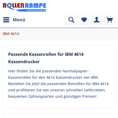
Menü
IBM 4614
Passende Kassenrollen für IBM 4614
Kassendrucker
Hier finden Sie die passenden Normalpapier-
Kassenrollen für den 4614 Kassendrucker von IBM.
Bestellen Sie jetzt die passenden Bonrollen für IBM 4614
und profitieren Sie von unseren schnellen Lieferzeiten,
bequemen Zahlungsarten und günstigen Preisen!