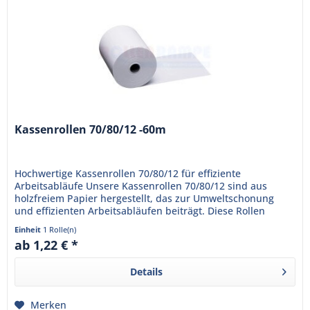
Kassenrollen 70/80/12 -60m
Hochwertige Kassenrollen 70/80/12 für effiziente
Arbeitsabläufe Unsere Kassenrollen 70/80/12 sind aus
holzfreiem Papier hergestellt, das zur Umweltschonung
und effizienten Arbeitsabläufen beiträgt. Diese Rollen
haben eine Länge von...
Einheit
1 Rolle(n)
ab 1,22 € *
Details
Merken