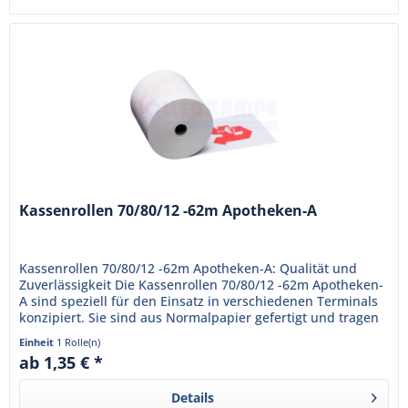
Kassenrollen 70/80/12 -62m Apotheken-A
Kassenrollen 70/80/12 -62m Apotheken-A: Qualität und
Zuverlässigkeit Die Kassenrollen 70/80/12 -62m Apotheken-
A sind speziell für den Einsatz in verschiedenen Terminals
konzipiert. Sie sind aus Normalpapier gefertigt und tragen
das...
Einheit
1 Rolle(n)
ab 1,35 € *
Details