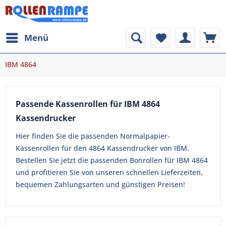
Menü
IBM 4864
Passende Kassenrollen für IBM 4864
Kassendrucker
Hier finden Sie die passenden Normalpapier-
Kassenrollen für den 4864 Kassendrucker von IBM.
Bestellen Sie jetzt die passenden Bonrollen für IBM 4864
und profitieren Sie von unseren schnellen Lieferzeiten,
bequemen Zahlungsarten und günstigen Preisen!