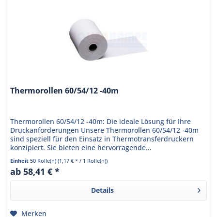
Thermorollen 60/54/12 -40m
Thermorollen 60/54/12 -40m: Die ideale Lösung für Ihre
Druckanforderungen Unsere Thermorollen 60/54/12 -40m
sind speziell für den Einsatz in Thermotransferdruckern
konzipiert. Sie bieten eine hervorragende...
Einheit
50 Rolle(n)
(1,17 € * / 1 Rolle(n))
ab 58,41 € *
Details
Merken