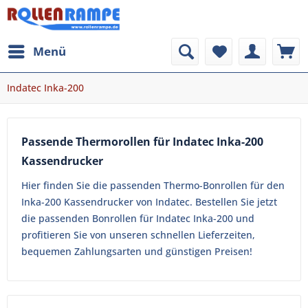
Menü
Indatec Inka-200
Passende Thermorollen für Indatec Inka-200
Kassendrucker
Hier finden Sie die passenden Thermo-Bonrollen für den
Inka-200 Kassendrucker von Indatec. Bestellen Sie jetzt
die passenden Bonrollen für Indatec Inka-200 und
profitieren Sie von unseren schnellen Lieferzeiten,
bequemen Zahlungsarten und günstigen Preisen!