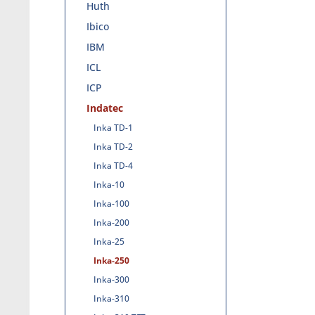
Huth
Ibico
IBM
ICL
ICP
Indatec
Inka TD-1
Inka TD-2
Inka TD-4
Inka-10
Inka-100
Inka-200
Inka-25
Inka-250
Inka-300
Inka-310