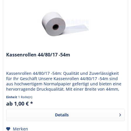
Kassenrollen 44/80/17 -54m
Kassenrollen 44/80/17 -54m: Qualität und Zuverlässigkeit
für Ihr Geschäft Unsere Kassenrollen 44/80/17 -54m sind
aus hochwertigem Normalpapier gefertigt und bieten eine
hervorragende Druckqualität. Mit einer Breite von 44mm,
einem...
Einheit
1 Rolle(n)
ab 1,00 € *
Details
Merken