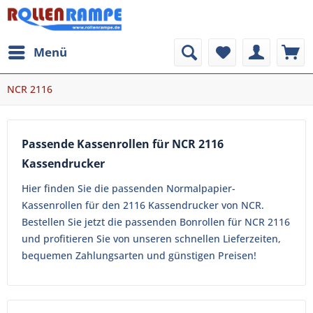
Menü
NCR 2116
Passende Kassenrollen für NCR 2116
Kassendrucker
Hier finden Sie die passenden Normalpapier-
Kassenrollen für den 2116 Kassendrucker von NCR.
Bestellen Sie jetzt die passenden Bonrollen für NCR 2116
und profitieren Sie von unseren schnellen Lieferzeiten,
bequemen Zahlungsarten und günstigen Preisen!