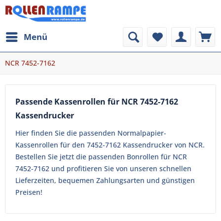
Menü
NCR 7452-7162
Passende Kassenrollen für NCR 7452-7162
Kassendrucker
Hier finden Sie die passenden Normalpapier-
Kassenrollen für den 7452-7162 Kassendrucker von NCR.
Bestellen Sie jetzt die passenden Bonrollen für NCR
7452-7162 und profitieren Sie von unseren schnellen
Lieferzeiten, bequemen Zahlungsarten und günstigen
Preisen!