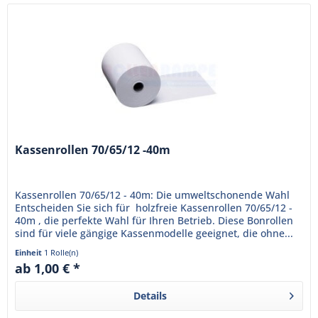
Kassenrollen 70/65/12 -40m
Kassenrollen 70/65/12 - 40m: Die umweltschonende Wahl
Entscheiden Sie sich für holzfreie Kassenrollen 70/65/12 -
40m , die perfekte Wahl für Ihren Betrieb. Diese Bonrollen
sind für viele gängige Kassenmodelle geeignet, die ohne...
Einheit
1 Rolle(n)
ab 1,00 € *
Details