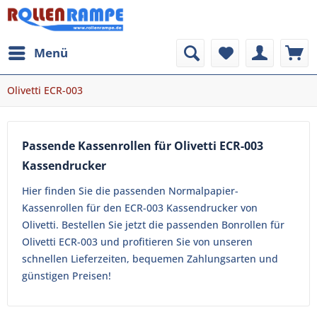
Menü
Olivetti ECR-003
Passende Kassenrollen für Olivetti ECR-003
Kassendrucker
Hier finden Sie die passenden Normalpapier-
Kassenrollen für den ECR-003 Kassendrucker von
Olivetti. Bestellen Sie jetzt die passenden Bonrollen für
Olivetti ECR-003 und profitieren Sie von unseren
schnellen Lieferzeiten, bequemen Zahlungsarten und
günstigen Preisen!