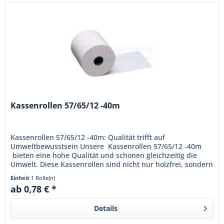
Kassenrollen 57/65/12 -40m
Kassenrollen 57/65/12 -40m: Qualität trifft auf
Umweltbewusstsein Unsere Kassenrollen 57/65/12 -40m
bieten eine hohe Qualität und schonen gleichzeitig die
Umwelt. Diese Kassenrollen sind nicht nur holzfrei, sondern
auch...
Einheit
1 Rolle(n)
ab 0,78 € *
Details