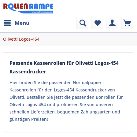
Menü
Olivetti Logos-454
Passende Kassenrollen für Olivetti Logos-454
Kassendrucker
Hier finden Sie die passenden Normalpapier-
Kassenrollen für den Logos-454 Kassendrucker von
Olivetti. Bestellen Sie jetzt die passenden Bonrollen für
Olivetti Logos-454 und profitieren Sie von unseren
schnellen Lieferzeiten, bequemen Zahlungsarten und
günstigen Preisen!