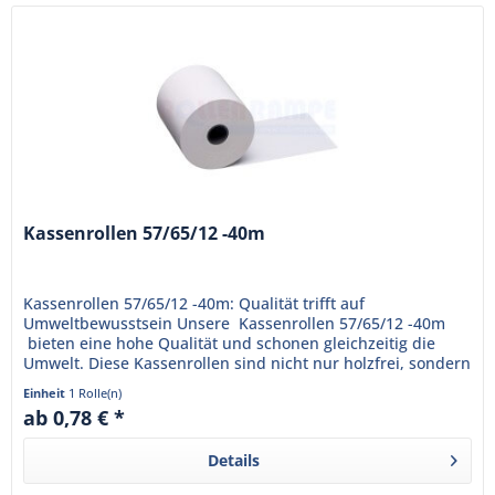
Kassenrollen 57/65/12 -40m
Kassenrollen 57/65/12 -40m: Qualität trifft auf
Umweltbewusstsein Unsere Kassenrollen 57/65/12 -40m
bieten eine hohe Qualität und schonen gleichzeitig die
Umwelt. Diese Kassenrollen sind nicht nur holzfrei, sondern
auch...
Einheit
1 Rolle(n)
ab 0,78 € *
Details