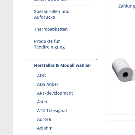
Zahlung
Spezialrollen und
Aufdrucke
Thermoetiketten
Produkte für
Textilreinigung
Hersteller & Modell wählen
ADG
ADS Anker
ART-development
Aster
ATG Telesignal
Aurora
Axiohm