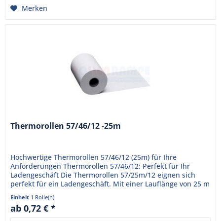
Merken
Thermorollen 57/46/12 -25m
Hochwertige Thermorollen 57/46/12 (25m) für Ihre
Anforderungen Thermorollen 57/46/12: Perfekt für Ihr
Ladengeschäft Die Thermorollen 57/25m/12 eignen sich
perfekt für ein Ladengeschäft. Mit einer Lauflänge von 25 m
bieten sich...
Einheit
1 Rolle(n)
ab 0,72 € *