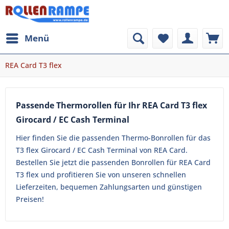
Menü
REA Card T3 flex
Passende Thermorollen für Ihr REA Card T3 flex
Girocard / EC Cash Terminal
Hier finden Sie die passenden Thermo-Bonrollen für das
T3 flex Girocard / EC Cash Terminal von REA Card.
Bestellen Sie jetzt die passenden Bonrollen für REA Card
T3 flex und profitieren Sie von unseren schnellen
Lieferzeiten, bequemen Zahlungsarten und günstigen
Preisen!