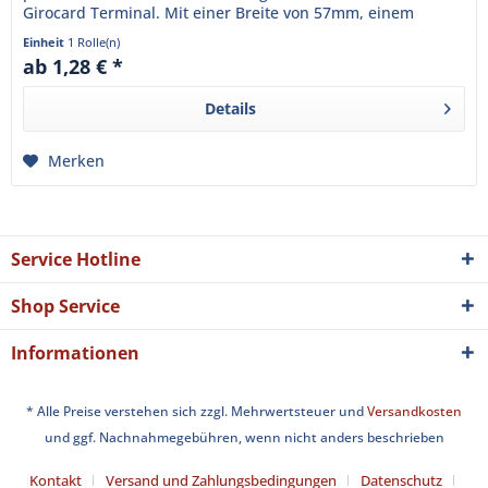
Girocard Terminal. Mit einer Breite von 57mm, einem
Durchmesser von...
Einheit
1 Rolle(n)
ab 1,28 € *
Details
Merken
Service Hotline
Shop Service
Informationen
* Alle Preise verstehen sich zzgl. Mehrwertsteuer und
Versandkosten
und ggf. Nachnahmegebühren, wenn nicht anders beschrieben
Kontakt
Versand und Zahlungsbedingungen
Datenschutz