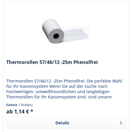
Thermorollen 57/46/12 -25m Phenolfrei
Thermorollen 57/46/12 -25m Phenolfrei: Die perfekte Wahl
für Ihr Kassensystem Wenn Sie auf der Suche nach
hochwertigen, umweltfreundlichen und langlebigen
Thermorollen für Ihr Kassensystem sind, sind unsere
Thermorollen 57/46/12 -25m...
Einheit
1 Rolle(n)
ab 1,14 € *
Details