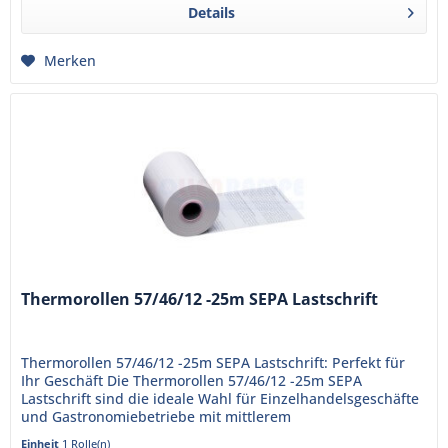
Details
Merken
Thermorollen 57/46/12 -25m SEPA Lastschrift
Thermorollen 57/46/12 -25m SEPA Lastschrift: Perfekt für
Ihr Geschäft Die Thermorollen 57/46/12 -25m SEPA
Lastschrift sind die ideale Wahl für Einzelhandelsgeschäfte
und Gastronomiebetriebe mit mittlerem
Kundenaufkommen. Hergestellt...
Einheit
1 Rolle(n)