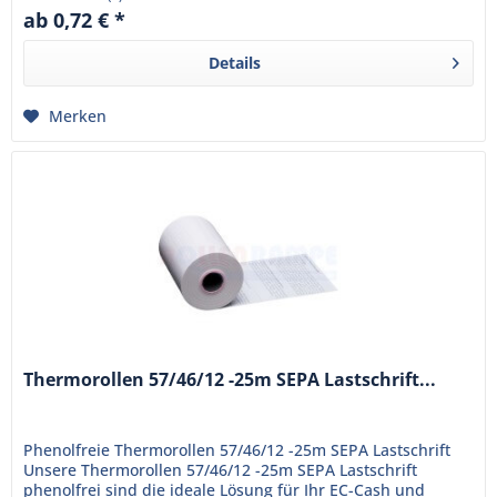
ab 0,72 € *
Details
Merken
Thermorollen 57/46/12 -25m SEPA Lastschrift...
Phenolfreie Thermorollen 57/46/12 -25m SEPA Lastschrift
Unsere Thermorollen 57/46/12 -25m SEPA Lastschrift
phenolfrei sind die ideale Lösung für Ihr EC-Cash und