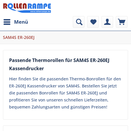
Menü
SAM4S ER-260EJ
Passende Thermorollen für SAM4S ER-260EJ
Kassendrucker
Hier finden Sie die passenden Thermo-Bonrollen für den
ER-260EJ Kassendrucker von SAM4S. Bestellen Sie jetzt
die passenden Bonrollen für SAM4S ER-260EJ und
profitieren Sie von unseren schnellen Lieferzeiten,
bequemen Zahlungsarten und günstigen Preisen!