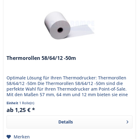
Thermorollen 58/64/12 -50m
Optimale Lösung für Ihren Thermodrucker: Thermorollen
58/64/12 -50m Die Thermorollen 58/64/12 -50m sind die
perfekte Wahl für Ihren Thermodrucker am Point-of-Sale.
Mit den Maßen 57 mm, 64 mm und 12 mm bieten sie eine
Lauflänge von...
Einheit
1 Rolle(n)
ab 1,25 € *
Details
Merken