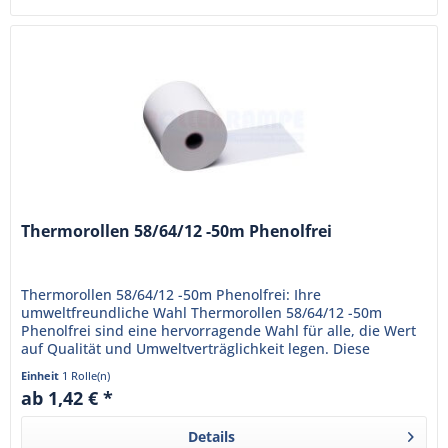
Thermorollen 58/64/12 -50m Phenolfrei
Thermorollen 58/64/12 -50m Phenolfrei: Ihre
umweltfreundliche Wahl Thermorollen 58/64/12 -50m
Phenolfrei sind eine hervorragende Wahl für alle, die Wert
auf Qualität und Umweltverträglichkeit legen. Diese
Thermorollen sind...
Einheit
1 Rolle(n)
ab 1,42 € *
Details