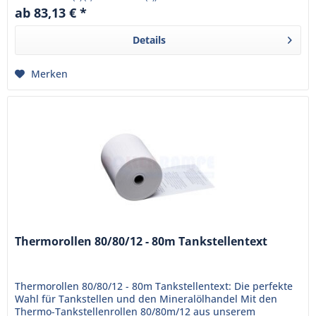
ab 83,13 € *
Details
Merken
Thermorollen 80/80/12 - 80m Tankstellentext
Thermorollen 80/80/12 - 80m Tankstellentext: Die perfekte
Wahl für Tankstellen und den Mineralölhandel Mit den
Thermo-Tankstellenrollen 80/80m/12 aus unserem