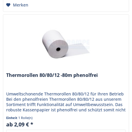
Merken
Thermorollen 80/80/12 -80m phenolfrei
Umweltschonende Thermorollen 80/80/12 für Ihren Betrieb
Bei den phenolfreien Thermorollen 80/80/12 aus unserem
Sortiment trifft Funktionalität auf Umweltbewusstsein. Das
robuste Kassenpapier ist phenolfrei und schützt somit nicht
nur...
Einheit
1 Rolle(n)
ab 2,09 € *