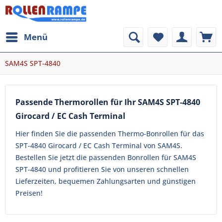
Menü
SAM4S SPT-4840
Passende Thermorollen für Ihr SAM4S SPT-4840
Girocard / EC Cash Terminal
Hier finden Sie die passenden Thermo-Bonrollen für das
SPT-4840 Girocard / EC Cash Terminal von SAM4S.
Bestellen Sie jetzt die passenden Bonrollen für SAM4S
SPT-4840 und profitieren Sie von unseren schnellen
Lieferzeiten, bequemen Zahlungsarten und günstigen
Preisen!