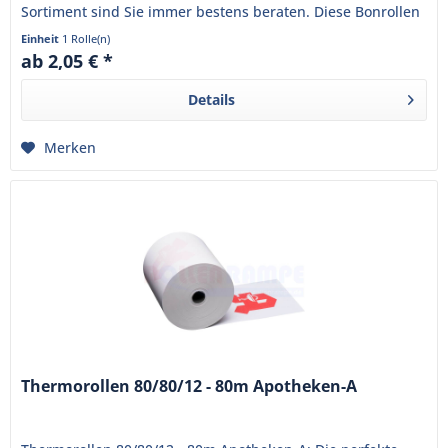
Sortiment sind Sie immer bestens beraten. Diese Bonrollen
sind bereits mit...
Einheit
1 Rolle(n)
ab 2,05 € *
Details
Merken
Thermorollen 80/80/12 - 80m Apotheken-A