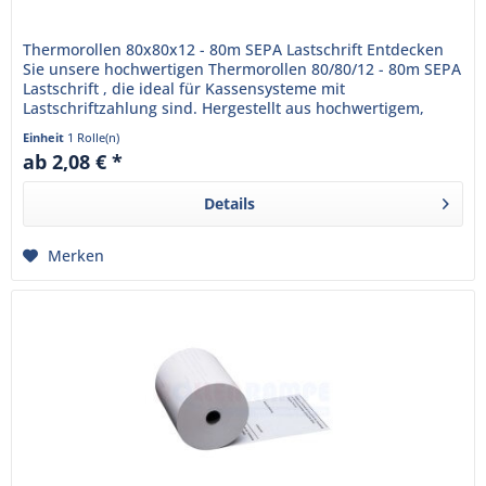
Thermorollen 80x80x12 - 80m SEPA Lastschrift Entdecken
Sie unsere hochwertigen Thermorollen 80/80/12 - 80m SEPA
Lastschrift , die ideal für Kassensysteme mit
Lastschriftzahlung sind. Hergestellt aus hochwertigem,
BPA-freiem...
Einheit
1 Rolle(n)
ab 2,08 € *
Details
Merken