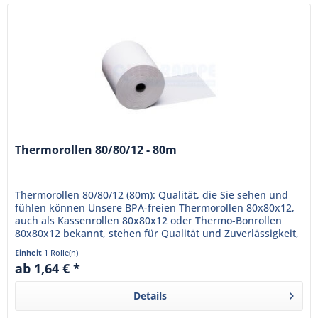
Thermorollen 80/80/12 - 80m
Thermorollen 80/80/12 (80m): Qualität, die Sie sehen und
fühlen können Unsere BPA-freien Thermorollen 80x80x12,
auch als Kassenrollen 80x80x12 oder Thermo-Bonrollen
80x80x12 bekannt, stehen für Qualität und Zuverlässigkeit,
die Ihr...
Einheit
1 Rolle(n)
ab 1,64 € *
Details