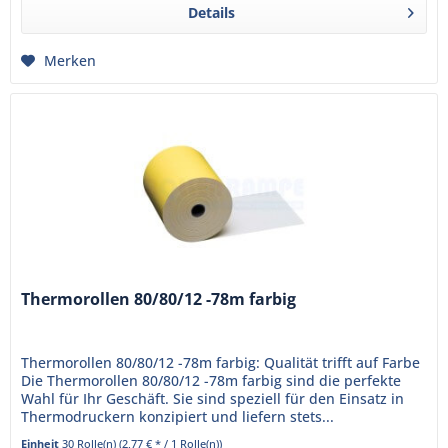
Details
Merken
Thermorollen 80/80/12 -78m farbig
Thermorollen 80/80/12 -78m farbig: Qualität trifft auf Farbe
Die Thermorollen 80/80/12 -78m farbig sind die perfekte
Wahl für Ihr Geschäft. Sie sind speziell für den Einsatz in
Thermodruckern konzipiert und liefern stets...
Einheit
30 Rolle(n)
(2,77 € * / 1 Rolle(n))