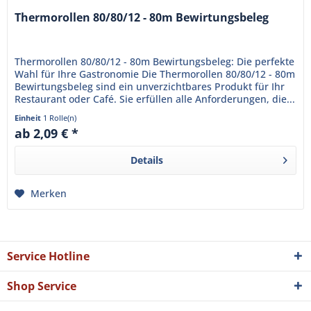
Thermorollen 80/80/12 - 80m Bewirtungsbeleg
Thermorollen 80/80/12 - 80m Bewirtungsbeleg: Die perfekte
Wahl für Ihre Gastronomie Die Thermorollen 80/80/12 - 80m
Bewirtungsbeleg sind ein unverzichtbares Produkt für Ihr
Restaurant oder Café. Sie erfüllen alle Anforderungen, die...
Einheit
1 Rolle(n)
ab 2,09 € *
Details
Merken
Service Hotline
Shop Service