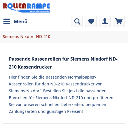
Menü
Siemens Nixdorf ND-210
Passende Kassenrollen für Siemens Nixdorf ND-
210 Kassendrucker
Hier finden Sie die passenden Normalpapier-
Kassenrollen für den ND-210 Kassendrucker von
Siemens Nixdorf. Bestellen Sie jetzt die passenden
Bonrollen für Siemens Nixdorf ND-210 und profitieren
Sie von unseren schnellen Lieferzeiten, bequemen
Zahlungsarten und günstigen Preisen!