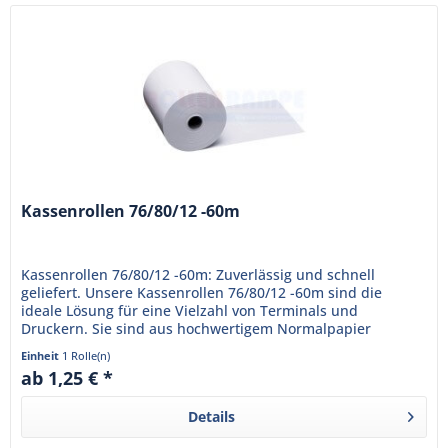
Kassenrollen 76/80/12 -60m
Kassenrollen 76/80/12 -60m: Zuverlässig und schnell
geliefert. Unsere Kassenrollen 76/80/12 -60m sind die
ideale Lösung für eine Vielzahl von Terminals und
Druckern. Sie sind aus hochwertigem Normalpapier
gefertigt, das eine klare...
Einheit
1 Rolle(n)
ab 1,25 € *
Details