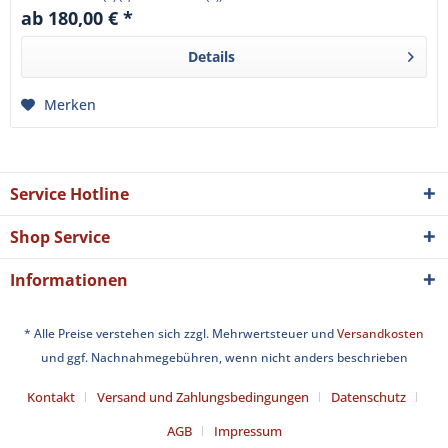
ab 180,00 € *
Details
Merken
Service Hotline
Shop Service
Informationen
* Alle Preise verstehen sich zzgl. Mehrwertsteuer und
Versandkosten
und ggf. Nachnahmegebühren, wenn nicht anders beschrieben
Kontakt
Versand und Zahlungsbedingungen
Datenschutz
AGB
Impressum