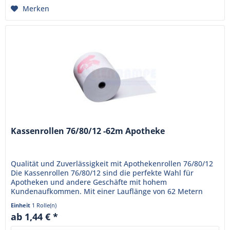
Merken
Kassenrollen 76/80/12 -62m Apotheke
Qualität und Zuverlässigkeit mit Apothekenrollen 76/80/12
Die Kassenrollen 76/80/12 sind die perfekte Wahl für
Apotheken und andere Geschäfte mit hohem
Kundenaufkommen. Mit einer Lauflänge von 62 Metern
sorgen sie dafür, dass die...
Einheit
1 Rolle(n)
ab 1,44 € *