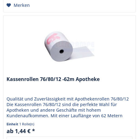
Merken
Kassenrollen 76/80/12 -62m Apotheke
Qualität und Zuverlässigkeit mit Apothekenrollen 76/80/12
Die Kassenrollen 76/80/12 sind die perfekte Wahl für
Apotheken und andere Geschäfte mit hohem
Kundenaufkommen. Mit einer Lauflänge von 62 Metern
sorgen sie dafür, dass die...
Einheit
1 Rolle(n)
ab 1,44 € *