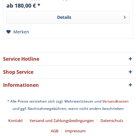
ab 180,00 € *
Details
Merken
Service Hotline
Shop Service
Informationen
* Alle Preise verstehen sich zzgl. Mehrwertsteuer und
Versandkosten
und ggf. Nachnahmegebühren, wenn nicht anders beschrieben
Kontakt
Versand und Zahlungsbedingungen
Datenschutz
AGB
Impressum