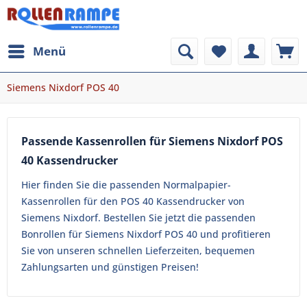
Menü
Siemens Nixdorf POS 40
Passende Kassenrollen für Siemens Nixdorf POS
40 Kassendrucker
Hier finden Sie die passenden Normalpapier-
Kassenrollen für den POS 40 Kassendrucker von
Siemens Nixdorf. Bestellen Sie jetzt die passenden
Bonrollen für Siemens Nixdorf POS 40 und profitieren
Sie von unseren schnellen Lieferzeiten, bequemen
Zahlungsarten und günstigen Preisen!