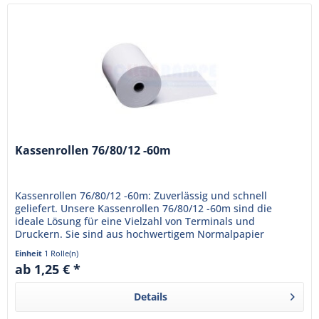
Kassenrollen 76/80/12 -60m
Kassenrollen 76/80/12 -60m: Zuverlässig und schnell
geliefert. Unsere Kassenrollen 76/80/12 -60m sind die
ideale Lösung für eine Vielzahl von Terminals und
Druckern. Sie sind aus hochwertigem Normalpapier
gefertigt, das eine klare...
Einheit
1 Rolle(n)
ab 1,25 € *
Details