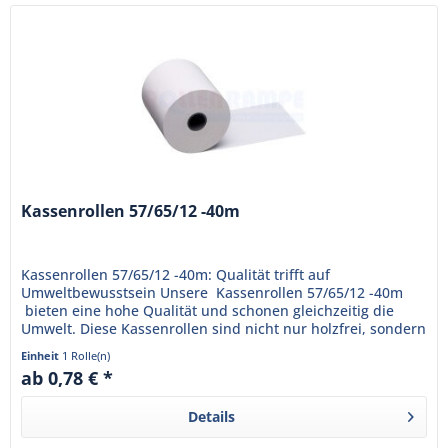
Kassenrollen 57/65/12 -40m
Kassenrollen 57/65/12 -40m: Qualität trifft auf
Umweltbewusstsein Unsere Kassenrollen 57/65/12 -40m
bieten eine hohe Qualität und schonen gleichzeitig die
Umwelt. Diese Kassenrollen sind nicht nur holzfrei, sondern
auch...
Einheit
1 Rolle(n)
ab 0,78 € *
Details