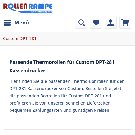
Menü
Custom DPT-281
Passende Thermorollen für Custom DPT-281
Kassendrucker
Hier finden Sie die passenden Thermo-Bonrollen für den
DPT-281 Kassendrucker von Custom. Bestellen Sie jetzt
die passenden Bonrollen für Custom DPT-281 und
profitieren Sie von unseren schnellen Lieferzeiten,
bequemen Zahlungsarten und günstigen Preisen!