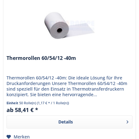
Thermorollen 60/54/12 -40m
Thermorollen 60/54/12 -40m: Die ideale Lösung für Ihre
Druckanforderungen Unsere Thermorollen 60/54/12 -40m
sind speziell für den Einsatz in Thermotransferdruckern
konzipiert. Sie bieten eine hervorragende...
Einheit
50 Rolle(n)
(1,17 € * / 1 Rolle(n))
ab 58,41 € *
Details
Merken