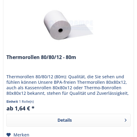
Thermorollen 80/80/12 - 80m
Thermorollen 80/80/12 (80m): Qualität, die Sie sehen und
fühlen können Unsere BPA-freien Thermorollen 80x80x12,
auch als Kassenrollen 80x80x12 oder Thermo-Bonrollen
80x80x12 bekannt, stehen für Qualität und Zuverlässigkeit,
die Ihr...
Einheit
1 Rolle(n)
ab 1,64 € *
Details
Merken