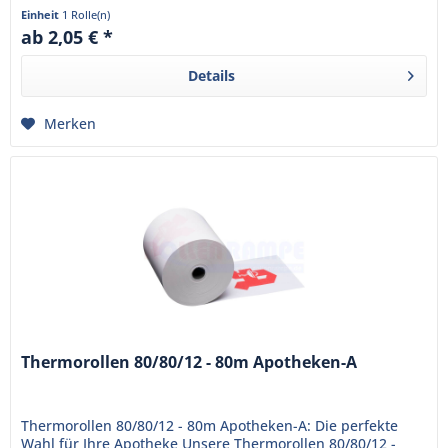
sind bereits mit...
Einheit
1 Rolle(n)
ab 2,05 € *
Details
Merken
Thermorollen 80/80/12 - 80m Apotheken-A
Thermorollen 80/80/12 - 80m Apotheken-A: Die perfekte
Wahl für Ihre Apotheke Unsere Thermorollen 80/80/12 -