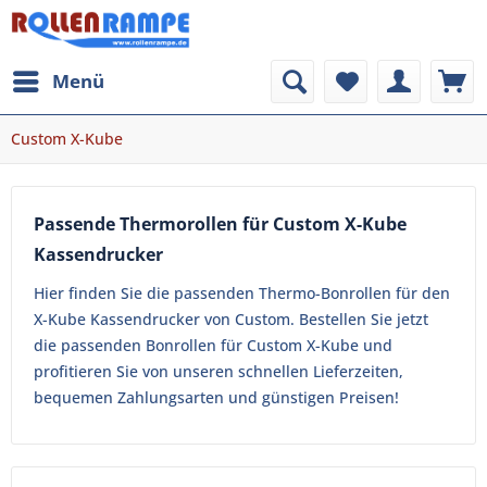
Menü
Custom X-Kube
Passende Thermorollen für Custom X-Kube
Kassendrucker
Hier finden Sie die passenden Thermo-Bonrollen für den
X-Kube Kassendrucker von Custom. Bestellen Sie jetzt
die passenden Bonrollen für Custom X-Kube und
profitieren Sie von unseren schnellen Lieferzeiten,
bequemen Zahlungsarten und günstigen Preisen!