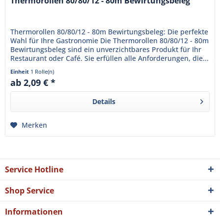
Thermorollen 80/80/12 - 80m Bewirtungsbeleg
Thermorollen 80/80/12 - 80m Bewirtungsbeleg: Die perfekte
Wahl für Ihre Gastronomie Die Thermorollen 80/80/12 - 80m
Bewirtungsbeleg sind ein unverzichtbares Produkt für Ihr
Restaurant oder Café. Sie erfüllen alle Anforderungen, die...
Einheit
1 Rolle(n)
ab 2,09 € *
Details
Merken
Service Hotline
Shop Service
Informationen