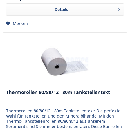
Details
Merken
Thermorollen 80/80/12 - 80m Tankstellentext
Thermorollen 80/80/12 - 80m Tankstellentext: Die perfekte
Wahl für Tankstellen und den Mineralölhandel Mit den
Thermo-Tankstellenrollen 80/80m/12 aus unserem
Sortiment sind Sie immer bestens beraten. Diese Bonrollen