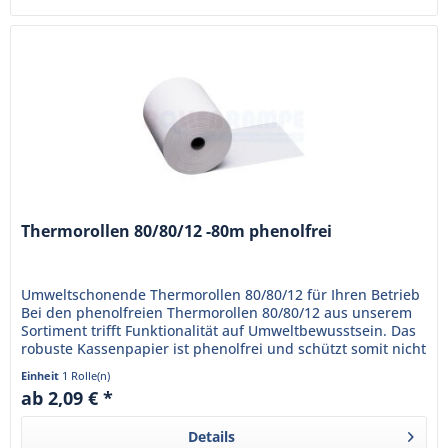
Thermorollen 80/80/12 -80m phenolfrei
Umweltschonende Thermorollen 80/80/12 für Ihren Betrieb
Bei den phenolfreien Thermorollen 80/80/12 aus unserem
Sortiment trifft Funktionalität auf Umweltbewusstsein. Das
robuste Kassenpapier ist phenolfrei und schützt somit nicht
nur...
Einheit
1 Rolle(n)
ab 2,09 € *
Details