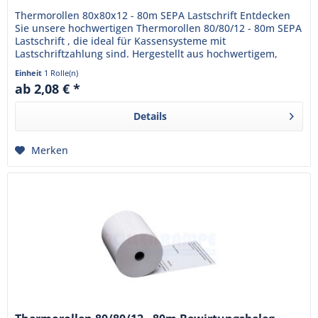
Thermorollen 80x80x12 - 80m SEPA Lastschrift Entdecken
Sie unsere hochwertigen Thermorollen 80/80/12 - 80m SEPA
Lastschrift , die ideal für Kassensysteme mit
Lastschriftzahlung sind. Hergestellt aus hochwertigem,
BPA-freiem...
Einheit
1 Rolle(n)
ab 2,08 € *
Details
Merken