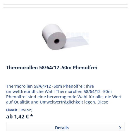
Thermorollen 58/64/12 -50m Phenolfrei
Thermorollen 58/64/12 -50m Phenolfrei: Ihre
umweltfreundliche Wahl Thermorollen 58/64/12 -50m
Phenolfrei sind eine hervorragende Wahl für alle, die Wert
auf Qualität und Umweltverträglichkeit legen. Diese
Thermorollen sind...
Einheit
1 Rolle(n)
ab 1,42 € *
Details