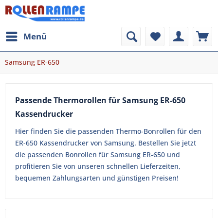
Menü
Samsung ER-650
Passende Thermorollen für Samsung ER-650
Kassendrucker
Hier finden Sie die passenden Thermo-Bonrollen für den
ER-650 Kassendrucker von Samsung. Bestellen Sie jetzt
die passenden Bonrollen für Samsung ER-650 und
profitieren Sie von unseren schnellen Lieferzeiten,
bequemen Zahlungsarten und günstigen Preisen!