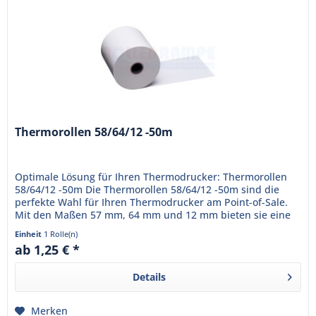
Thermorollen 58/64/12 -50m
Optimale Lösung für Ihren Thermodrucker: Thermorollen
58/64/12 -50m Die Thermorollen 58/64/12 -50m sind die
perfekte Wahl für Ihren Thermodrucker am Point-of-Sale.
Mit den Maßen 57 mm, 64 mm und 12 mm bieten sie eine
Lauflänge von...
Einheit
1 Rolle(n)
ab 1,25 € *
Details
Merken