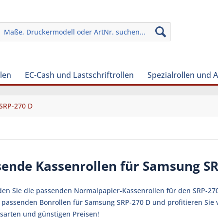
len
EC-Cash und Lastschriftrollen
Spezialrollen und 
SRP-270 D
sende Kassenrollen für Samsung S
nden Sie die passenden Normalpapier-Kassenrollen für den SRP-27
ie passenden Bonrollen für Samsung SRP-270 D und profitieren Sie
sarten und günstigen Preisen!