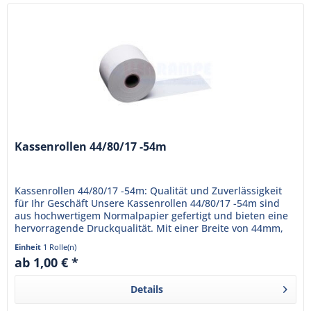
Kassenrollen 44/80/17 -54m
Kassenrollen 44/80/17 -54m: Qualität und Zuverlässigkeit
für Ihr Geschäft Unsere Kassenrollen 44/80/17 -54m sind
aus hochwertigem Normalpapier gefertigt und bieten eine
hervorragende Druckqualität. Mit einer Breite von 44mm,
einem...
Einheit
1 Rolle(n)
ab 1,00 € *
Details