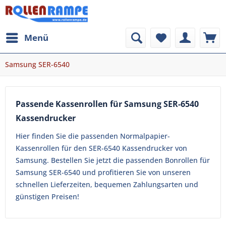
Menü
Samsung SER-6540
Passende Kassenrollen für Samsung SER-6540
Kassendrucker
Hier finden Sie die passenden Normalpapier-
Kassenrollen für den SER-6540 Kassendrucker von
Samsung. Bestellen Sie jetzt die passenden Bonrollen für
Samsung SER-6540 und profitieren Sie von unseren
schnellen Lieferzeiten, bequemen Zahlungsarten und
günstigen Preisen!