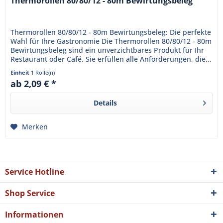
Thermorollen 80/80/12 - 80m Bewirtungsbeleg
Thermorollen 80/80/12 - 80m Bewirtungsbeleg: Die perfekte
Wahl für Ihre Gastronomie Die Thermorollen 80/80/12 - 80m
Bewirtungsbeleg sind ein unverzichtbares Produkt für Ihr
Restaurant oder Café. Sie erfüllen alle Anforderungen, die...
Einheit
1 Rolle(n)
ab 2,09 € *
Details
Merken
Service Hotline
Shop Service
Informationen