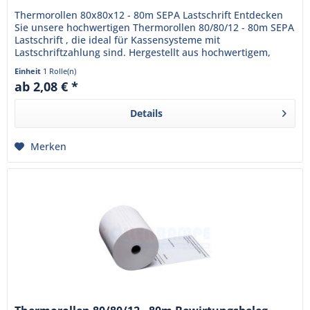
Thermorollen 80x80x12 - 80m SEPA Lastschrift Entdecken
Sie unsere hochwertigen Thermorollen 80/80/12 - 80m SEPA
Lastschrift , die ideal für Kassensysteme mit
Lastschriftzahlung sind. Hergestellt aus hochwertigem,
BPA-freiem...
Einheit
1 Rolle(n)
ab 2,08 € *
Details
Merken