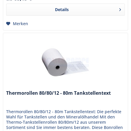
Details
Merken
Thermorollen 80/80/12 - 80m Tankstellentext
Thermorollen 80/80/12 - 80m Tankstellentext: Die perfekte
Wahl für Tankstellen und den Mineralölhandel Mit den
Thermo-Tankstellenrollen 80/80m/12 aus unserem
Sortiment sind Sie immer bestens beraten. Diese Bonrollen