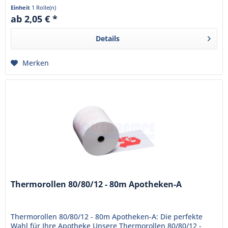
sind bereits mit...
Einheit
1 Rolle(n)
ab 2,05 € *
Details
Merken
Thermorollen 80/80/12 - 80m Apotheken-A
Thermorollen 80/80/12 - 80m Apotheken-A: Die perfekte
Wahl für Ihre Apotheke Unsere Thermorollen 80/80/12 -