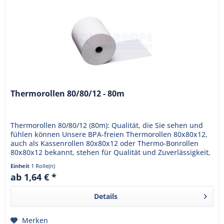
Thermorollen 80/80/12 - 80m
Thermorollen 80/80/12 (80m): Qualität, die Sie sehen und
fühlen können Unsere BPA-freien Thermorollen 80x80x12,
auch als Kassenrollen 80x80x12 oder Thermo-Bonrollen
80x80x12 bekannt, stehen für Qualität und Zuverlässigkeit,
die Ihr...
Einheit
1 Rolle(n)
ab 1,64 € *
Details
Merken