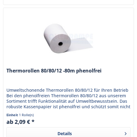
Thermorollen 80/80/12 -80m phenolfrei
Umweltschonende Thermorollen 80/80/12 für Ihren Betrieb
Bei den phenolfreien Thermorollen 80/80/12 aus unserem
Sortiment trifft Funktionalität auf Umweltbewusstsein. Das
robuste Kassenpapier ist phenolfrei und schützt somit nicht
nur...
Einheit
1 Rolle(n)
ab 2,09 € *
Details