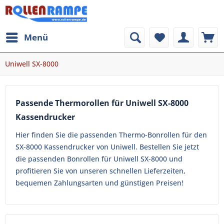
Menü
Uniwell SX-8000
Passende Thermorollen für Uniwell SX-8000
Kassendrucker
Hier finden Sie die passenden Thermo-Bonrollen für den
SX-8000 Kassendrucker von Uniwell. Bestellen Sie jetzt
die passenden Bonrollen für Uniwell SX-8000 und
profitieren Sie von unseren schnellen Lieferzeiten,
bequemen Zahlungsarten und günstigen Preisen!