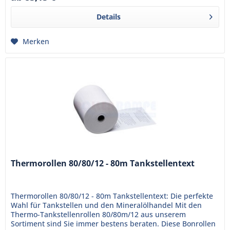
Details
Merken
Thermorollen 80/80/12 - 80m Tankstellentext
Thermorollen 80/80/12 - 80m Tankstellentext: Die perfekte
Wahl für Tankstellen und den Mineralölhandel Mit den
Thermo-Tankstellenrollen 80/80m/12 aus unserem
Sortiment sind Sie immer bestens beraten. Diese Bonrollen