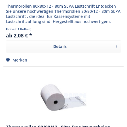
Thermorollen 80x80x12 - 80m SEPA Lastschrift Entdecken
Sie unsere hochwertigen Thermorollen 80/80/12 - 80m SEPA
Lastschrift , die ideal für Kassensysteme mit
Lastschriftzahlung sind. Hergestellt aus hochwertigem,
BPA-freiem...
Einheit
1 Rolle(n)
ab 2,08 € *
Details
Merken