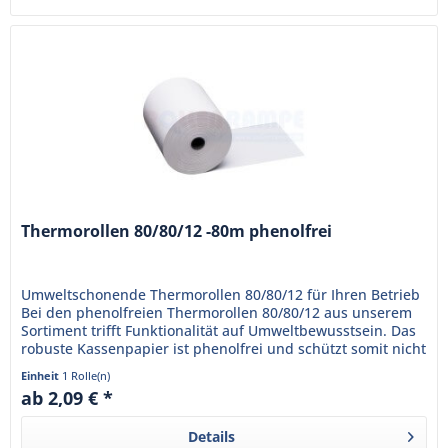
Thermorollen 80/80/12 -80m phenolfrei
Umweltschonende Thermorollen 80/80/12 für Ihren Betrieb
Bei den phenolfreien Thermorollen 80/80/12 aus unserem
Sortiment trifft Funktionalität auf Umweltbewusstsein. Das
robuste Kassenpapier ist phenolfrei und schützt somit nicht
nur...
Einheit
1 Rolle(n)
ab 2,09 € *
Details