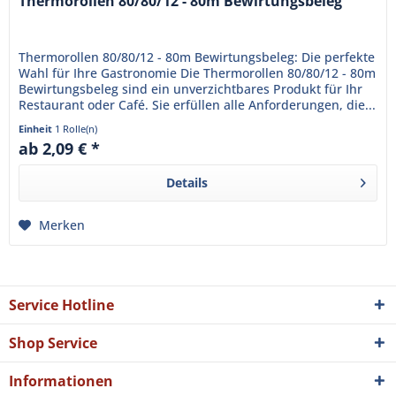
Thermorollen 80/80/12 - 80m Bewirtungsbeleg
Thermorollen 80/80/12 - 80m Bewirtungsbeleg: Die perfekte
Wahl für Ihre Gastronomie Die Thermorollen 80/80/12 - 80m
Bewirtungsbeleg sind ein unverzichtbares Produkt für Ihr
Restaurant oder Café. Sie erfüllen alle Anforderungen, die...
Einheit
1 Rolle(n)
ab 2,09 € *
Details
Merken
Service Hotline
Shop Service
Informationen