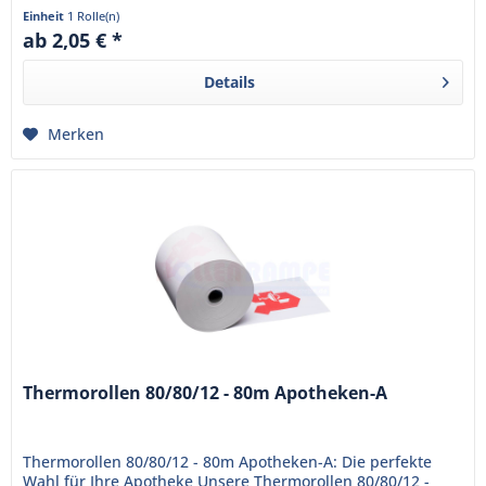
sind bereits mit...
Einheit
1 Rolle(n)
ab 2,05 € *
Details
Merken
Thermorollen 80/80/12 - 80m Apotheken-A
Thermorollen 80/80/12 - 80m Apotheken-A: Die perfekte
Wahl für Ihre Apotheke Unsere Thermorollen 80/80/12 -