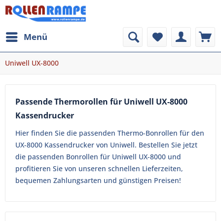
Menü
Uniwell UX-8000
Passende Thermorollen für Uniwell UX-8000
Kassendrucker
Hier finden Sie die passenden Thermo-Bonrollen für den
UX-8000 Kassendrucker von Uniwell. Bestellen Sie jetzt
die passenden Bonrollen für Uniwell UX-8000 und
profitieren Sie von unseren schnellen Lieferzeiten,
bequemen Zahlungsarten und günstigen Preisen!