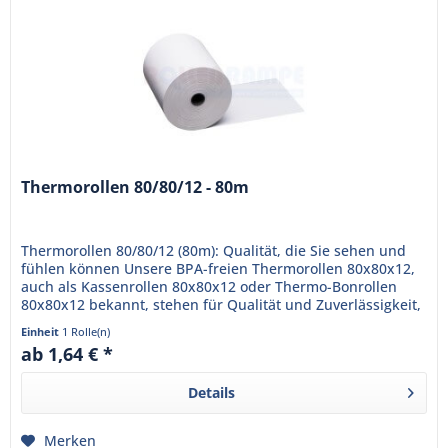
Thermorollen 80/80/12 - 80m
Thermorollen 80/80/12 (80m): Qualität, die Sie sehen und
fühlen können Unsere BPA-freien Thermorollen 80x80x12,
auch als Kassenrollen 80x80x12 oder Thermo-Bonrollen
80x80x12 bekannt, stehen für Qualität und Zuverlässigkeit,
die Ihr...
Einheit
1 Rolle(n)
ab 1,64 € *
Details
Merken