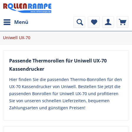
Menü
Uniwell UX-70
Passende Thermorollen für Uniwell UX-70
Kassendrucker
Hier finden Sie die passenden Thermo-Bonrollen für den
UX-70 Kassendrucker von Uniwell. Bestellen Sie jetzt die
passenden Bonrollen für Uniwell UX-70 und profitieren
Sie von unseren schnellen Lieferzeiten, bequemen
Zahlungsarten und günstigen Preisen!