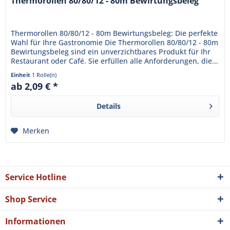
Thermorollen 80/80/12 - 80m Bewirtungsbeleg
Thermorollen 80/80/12 - 80m Bewirtungsbeleg: Die perfekte
Wahl für Ihre Gastronomie Die Thermorollen 80/80/12 - 80m
Bewirtungsbeleg sind ein unverzichtbares Produkt für Ihr
Restaurant oder Café. Sie erfüllen alle Anforderungen, die...
Einheit
1 Rolle(n)
ab 2,09 € *
Details
Merken
Service Hotline
Shop Service
Informationen