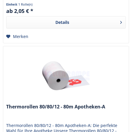
sind bereits mit...
Einheit
1 Rolle(n)
ab 2,05 € *
Details
Merken
Thermorollen 80/80/12 - 80m Apotheken-A
Thermorollen 80/80/12 - 80m Apotheken-A: Die perfekte
Wahl für Ihre Apotheke Unsere Thermorollen 80/80/12 -