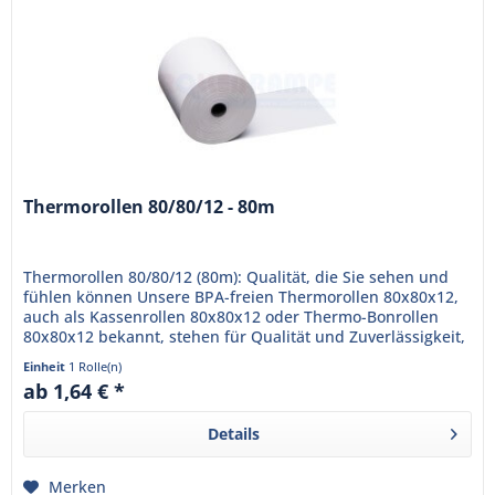
Thermorollen 80/80/12 - 80m
Thermorollen 80/80/12 (80m): Qualität, die Sie sehen und
fühlen können Unsere BPA-freien Thermorollen 80x80x12,
auch als Kassenrollen 80x80x12 oder Thermo-Bonrollen
80x80x12 bekannt, stehen für Qualität und Zuverlässigkeit,
die Ihr...
Einheit
1 Rolle(n)
ab 1,64 € *
Details
Merken