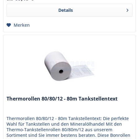
Details
Merken
Thermorollen 80/80/12 - 80m Tankstellentext
Thermorollen 80/80/12 - 80m Tankstellentext: Die perfekte
Wahl für Tankstellen und den Mineralölhandel Mit den
Thermo-Tankstellenrollen 80/80m/12 aus unserem
Sortiment sind Sie immer bestens beraten. Diese Bonrollen