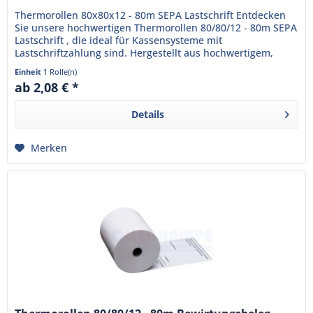
Thermorollen 80x80x12 - 80m SEPA Lastschrift Entdecken
Sie unsere hochwertigen Thermorollen 80/80/12 - 80m SEPA
Lastschrift , die ideal für Kassensysteme mit
Lastschriftzahlung sind. Hergestellt aus hochwertigem,
BPA-freiem...
Einheit
1 Rolle(n)
ab 2,08 € *
Details
Merken