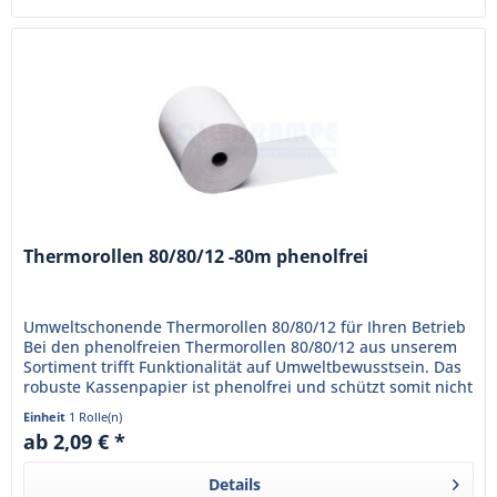
Thermorollen 80/80/12 -80m phenolfrei
Umweltschonende Thermorollen 80/80/12 für Ihren Betrieb
Bei den phenolfreien Thermorollen 80/80/12 aus unserem
Sortiment trifft Funktionalität auf Umweltbewusstsein. Das
robuste Kassenpapier ist phenolfrei und schützt somit nicht
nur...
Einheit
1 Rolle(n)
ab 2,09 € *
Details