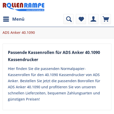
Menü
ADS Anker 40.1090
Passende Kassenrollen für ADS Anker 40.1090
Kassendrucker
Hier finden Sie die passenden Normalpapier-
Kassenrollen für den 40.1090 Kassendrucker von ADS
Anker. Bestellen Sie jetzt die passenden Bonrollen für
ADS Anker 40.1090 und profitieren Sie von unseren
schnellen Lieferzeiten, bequemen Zahlungsarten und
günstigen Preisen!