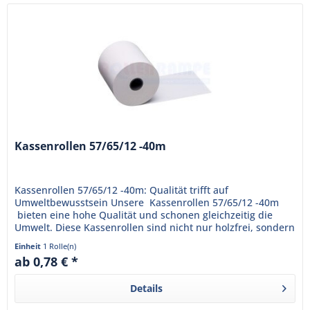
Kassenrollen 57/65/12 -40m
Kassenrollen 57/65/12 -40m: Qualität trifft auf
Umweltbewusstsein Unsere Kassenrollen 57/65/12 -40m
bieten eine hohe Qualität und schonen gleichzeitig die
Umwelt. Diese Kassenrollen sind nicht nur holzfrei, sondern
auch...
Einheit
1 Rolle(n)
ab 0,78 € *
Details