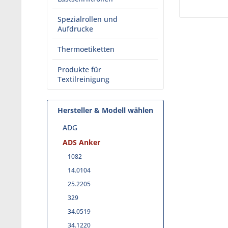
Spezialrollen und
Aufdrucke
Thermoetiketten
Produkte für
Textilreinigung
Hersteller & Modell wählen
ADG
ADS Anker
1082
14.0104
25.2205
329
34.0519
34.1220