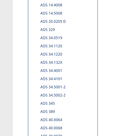
ADS 14.4008
ADS 14.5008
ADS 20.0205 D
ADS 329
ADS 34.0519
ADS 34.1120
ADS 34.1220
ADS 34.132X
ADS 34.4001
ADS 34.4101
ADS 34.5001-2
ADS 34.5002-2
ADS 345
ADS 389
ADS 40.0064
ADS 40.0068