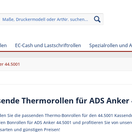
len
EC-Cash und Lastschriftrollen
Spezialrollen und 
er 44.5001
sende Thermorollen für ADS Anker
nden Sie die passenden Thermo-Bonrollen für den 44.5001 Kassendru
en Bonrollen für ADS Anker 44.5001 und profitieren Sie von unser
sarten und günstigen Preisen!