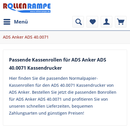
Menü
ADS Anker ADS 40.0071
Passende Kassenrollen für ADS Anker ADS
40.0071 Kassendrucker
Hier finden Sie die passenden Normalpapier-
Kassenrollen für den ADS 40.0071 Kassendrucker von
ADS Anker. Bestellen Sie jetzt die passenden Bonrollen
für ADS Anker ADS 40.0071 und profitieren Sie von
unseren schnellen Lieferzeiten, bequemen
Zahlungsarten und günstigen Preisen!