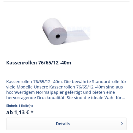
Kassenrollen 76/65/12 -40m
Kassenrollen 76/65/12 -40m: Die bewährte Standardrolle für
viele Modelle Unsere Kassenrollen 76/65/12 -40m sind aus
hochwertigem Normalpapier gefertigt und bieten eine
hervorragende Druckqualität. Sie sind die ideale Wahl für...
Einheit
1 Rolle(n)
ab 1,13 € *
Details