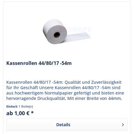
Kassenrollen 44/80/17 -54m
Kassenrollen 44/80/17 -54m: Qualität und Zuverlässigkeit
für Ihr Geschäft Unsere Kassenrollen 44/80/17 -54m sind
aus hochwertigem Normalpapier gefertigt und bieten eine
hervorragende Druckqualität. Mit einer Breite von 44mm,
einem...
Einheit
1 Rolle(n)
ab 1,00 € *
Details