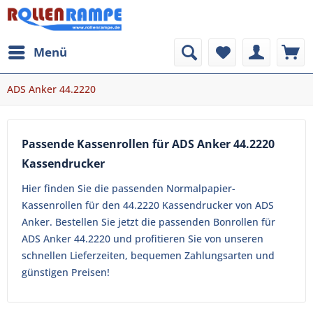
Menü
ADS Anker 44.2220
Passende Kassenrollen für ADS Anker 44.2220
Kassendrucker
Hier finden Sie die passenden Normalpapier-
Kassenrollen für den 44.2220 Kassendrucker von ADS
Anker. Bestellen Sie jetzt die passenden Bonrollen für
ADS Anker 44.2220 und profitieren Sie von unseren
schnellen Lieferzeiten, bequemen Zahlungsarten und
günstigen Preisen!