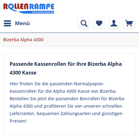
Menü
Bizerba Alpha 4300
Passende Kassenrollen für Ihre Bizerba Alpha
4300 Kasse
Hier finden Sie die passenden Normalpapier-
Kassenrollen für die Alpha 4300 Kasse von Bizerba.
Bestellen Sie jetzt die passenden Bonrollen für Bizerba
Alpha 4300 und profitieren Sie von unseren schnellen
Lieferzeiten, bequemen Zahlungsarten und günstigen
Preisen!