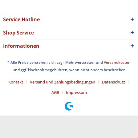
Service Hotline
Shop Service
Informationen
* Alle Preise verstehen sich zzgl. Mehrwertsteuer und
Versandkosten
und ggf. Nachnahmegebühren, wenn nicht anders beschrieben
Kontakt
Versand und Zahlungsbedingungen
Datenschutz
AGB
Impressum