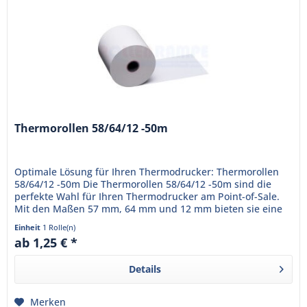
Thermorollen 58/64/12 -50m
Optimale Lösung für Ihren Thermodrucker: Thermorollen
58/64/12 -50m Die Thermorollen 58/64/12 -50m sind die
perfekte Wahl für Ihren Thermodrucker am Point-of-Sale.
Mit den Maßen 57 mm, 64 mm und 12 mm bieten sie eine
Lauflänge von...
Einheit
1 Rolle(n)
ab 1,25 € *
Details
Merken