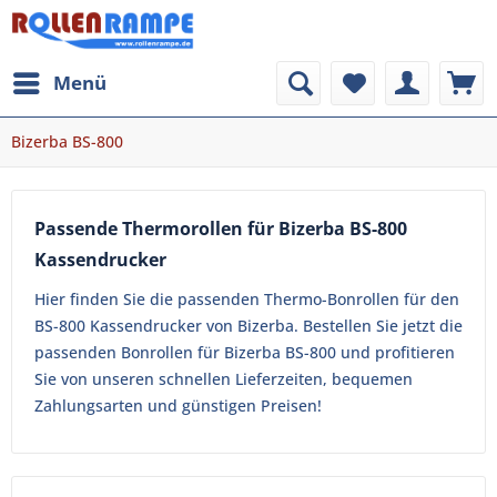
Menü
Bizerba BS-800
Passende Thermorollen für Bizerba BS-800
Kassendrucker
Hier finden Sie die passenden Thermo-Bonrollen für den
BS-800 Kassendrucker von Bizerba. Bestellen Sie jetzt die
passenden Bonrollen für Bizerba BS-800 und profitieren
Sie von unseren schnellen Lieferzeiten, bequemen
Zahlungsarten und günstigen Preisen!