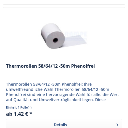
Thermorollen 58/64/12 -50m Phenolfrei
Thermorollen 58/64/12 -50m Phenolfrei: Ihre
umweltfreundliche Wahl Thermorollen 58/64/12 -50m
Phenolfrei sind eine hervorragende Wahl für alle, die Wert
auf Qualität und Umweltverträglichkeit legen. Diese
Thermorollen sind...
Einheit
1 Rolle(n)
ab 1,42 € *
Details