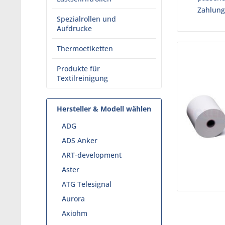
Zahlung
Spezialrollen und
Aufdrucke
Thermoetiketten
Produkte für
Textilreinigung
Hersteller & Modell wählen
ADG
ADS Anker
ART-development
Aster
ATG Telesignal
Aurora
Axiohm