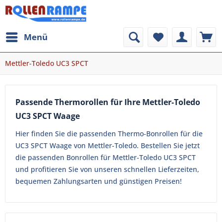
Menü
Mettler-Toledo UC3 SPCT
Passende Thermorollen für Ihre Mettler-Toledo
UC3 SPCT Waage
Hier finden Sie die passenden Thermo-Bonrollen für die
UC3 SPCT Waage von Mettler-Toledo. Bestellen Sie jetzt
die passenden Bonrollen für Mettler-Toledo UC3 SPCT
und profitieren Sie von unseren schnellen Lieferzeiten,
bequemen Zahlungsarten und günstigen Preisen!