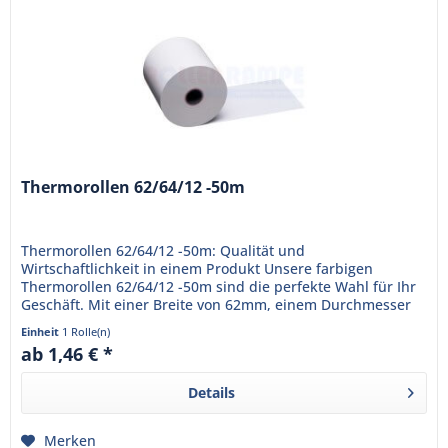
Thermorollen 62/64/12 -50m
Thermorollen 62/64/12 -50m: Qualität und
Wirtschaftlichkeit in einem Produkt Unsere farbigen
Thermorollen 62/64/12 -50m sind die perfekte Wahl für Ihr
Geschäft. Mit einer Breite von 62mm, einem Durchmesser
von 64mm und einem Kern...
Einheit
1 Rolle(n)
ab 1,46 € *
Details
Merken