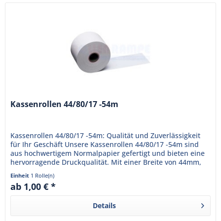
Kassenrollen 44/80/17 -54m
Kassenrollen 44/80/17 -54m: Qualität und Zuverlässigkeit
für Ihr Geschäft Unsere Kassenrollen 44/80/17 -54m sind
aus hochwertigem Normalpapier gefertigt und bieten eine
hervorragende Druckqualität. Mit einer Breite von 44mm,
einem...
Einheit
1 Rolle(n)
ab 1,00 € *
Details