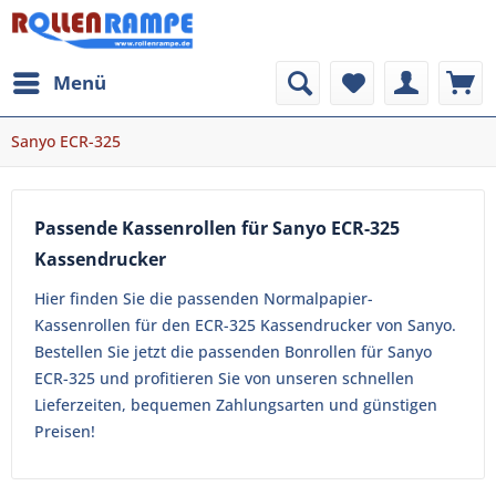
Menü
Sanyo ECR-325
Passende Kassenrollen für Sanyo ECR-325
Kassendrucker
Hier finden Sie die passenden Normalpapier-
Kassenrollen für den ECR-325 Kassendrucker von Sanyo.
Bestellen Sie jetzt die passenden Bonrollen für Sanyo
ECR-325 und profitieren Sie von unseren schnellen
Lieferzeiten, bequemen Zahlungsarten und günstigen
Preisen!