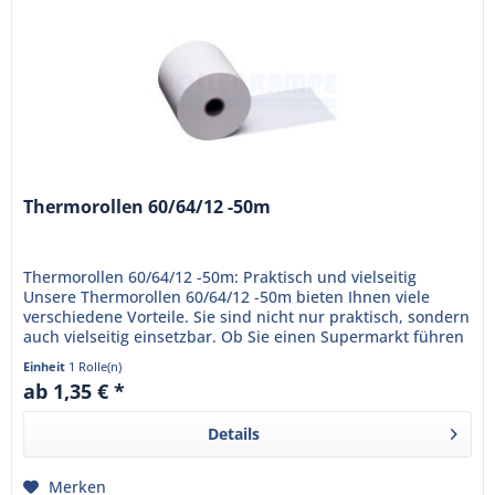
Thermorollen 60/64/12 -50m
Thermorollen 60/64/12 -50m: Praktisch und vielseitig
Unsere Thermorollen 60/64/12 -50m bieten Ihnen viele
verschiedene Vorteile. Sie sind nicht nur praktisch, sondern
auch vielseitig einsetzbar. Ob Sie einen Supermarkt führen
oder...
Einheit
1 Rolle(n)
ab 1,35 € *
Details
Merken