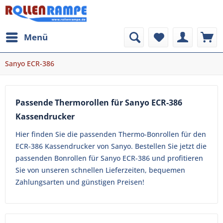
Menü
Sanyo ECR-386
Passende Thermorollen für Sanyo ECR-386
Kassendrucker
Hier finden Sie die passenden Thermo-Bonrollen für den
ECR-386 Kassendrucker von Sanyo. Bestellen Sie jetzt die
passenden Bonrollen für Sanyo ECR-386 und profitieren
Sie von unseren schnellen Lieferzeiten, bequemen
Zahlungsarten und günstigen Preisen!