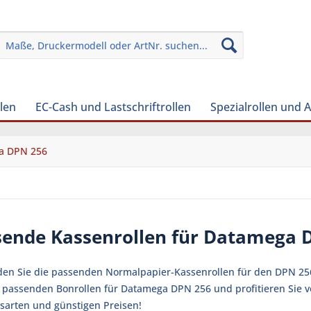
len
EC-Cash und Lastschriftrollen
Spezialrollen und 
a DPN 256
sende Kassenrollen für Datamega 
nden Sie die passenden Normalpapier-Kassenrollen für den DPN 25
ie passenden Bonrollen für Datamega DPN 256 und profitieren Sie 
sarten und günstigen Preisen!