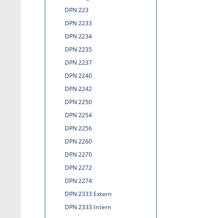
DPN 223
DPN 2233
DPN 2234
DPN 2235
DPN 2237
DPN 2240
DPN 2242
DPN 2250
DPN 2254
DPN 2256
DPN 2260
DPN 2270
DPN 2272
DPN 2274
DPN 2333 Extern
DPN 2333 Intern