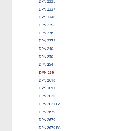
DPN 2335
DPN 2337
DPN 2340
DPN 2356
DPN 236
DPN 2372
DPN 240
DPN 250
DPN 254
DPN 256
DPN 2610
DPN 2611
DPN 2620
DPN 2621 PA
DPN 2639
DPN 2670
DPN 2670 PA