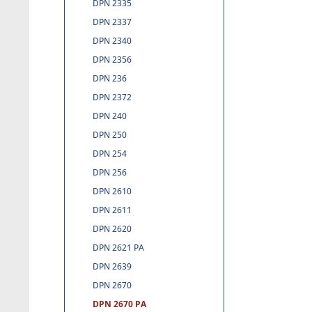
DPN 2335
DPN 2337
DPN 2340
DPN 2356
DPN 236
DPN 2372
DPN 240
DPN 250
DPN 254
DPN 256
DPN 2610
DPN 2611
DPN 2620
DPN 2621 PA
DPN 2639
DPN 2670
DPN 2670 PA