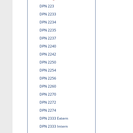
DPN 223
DPN 2233
DPN 2234
DPN 2235
DPN 2237
DPN 2240
DPN 2242
DPN 2250
DPN 2254
DPN 2256
DPN 2260
DPN 2270
DPN 2272
DPN 2274
DPN 2333 Extern
DPN 2333 Intern