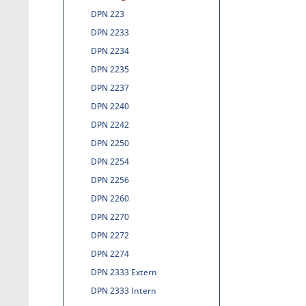
DPN 223
DPN 2233
DPN 2234
DPN 2235
DPN 2237
DPN 2240
DPN 2242
DPN 2250
DPN 2254
DPN 2256
DPN 2260
DPN 2270
DPN 2272
DPN 2274
DPN 2333 Extern
DPN 2333 Intern