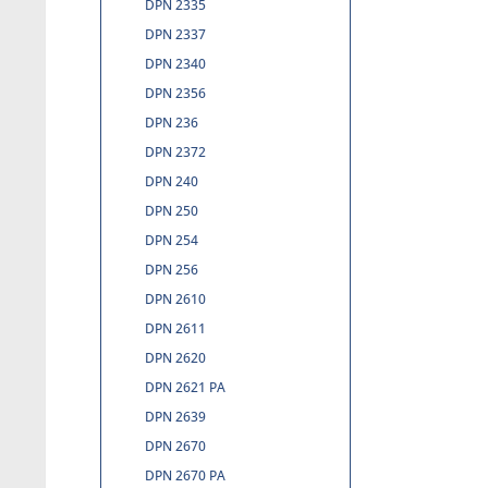
DPN 2335
DPN 2337
DPN 2340
DPN 2356
DPN 236
DPN 2372
DPN 240
DPN 250
DPN 254
DPN 256
DPN 2610
DPN 2611
DPN 2620
DPN 2621 PA
DPN 2639
DPN 2670
DPN 2670 PA