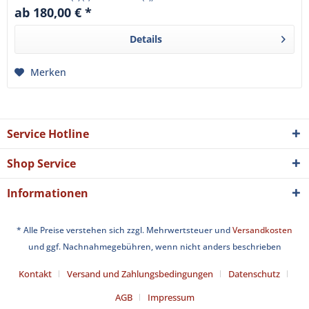
ab 180,00 € *
Details
Merken
Service Hotline
Shop Service
Informationen
* Alle Preise verstehen sich zzgl. Mehrwertsteuer und
Versandkosten
und ggf. Nachnahmegebühren, wenn nicht anders beschrieben
Kontakt
Versand und Zahlungsbedingungen
Datenschutz
AGB
Impressum