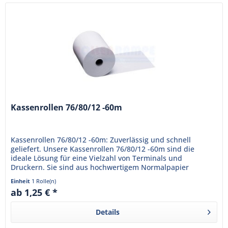
Kassenrollen 76/80/12 -60m
Kassenrollen 76/80/12 -60m: Zuverlässig und schnell
geliefert. Unsere Kassenrollen 76/80/12 -60m sind die
ideale Lösung für eine Vielzahl von Terminals und
Druckern. Sie sind aus hochwertigem Normalpapier
gefertigt, das eine klare...
Einheit
1 Rolle(n)
ab 1,25 € *
Details