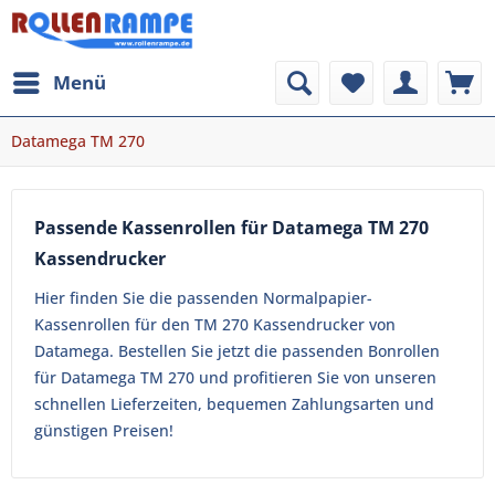
Menü
Datamega TM 270
Passende Kassenrollen für Datamega TM 270
Kassendrucker
Hier finden Sie die passenden Normalpapier-
Kassenrollen für den TM 270 Kassendrucker von
Datamega. Bestellen Sie jetzt die passenden Bonrollen
für Datamega TM 270 und profitieren Sie von unseren
schnellen Lieferzeiten, bequemen Zahlungsarten und
günstigen Preisen!