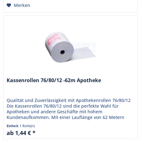
Merken
Kassenrollen 76/80/12 -62m Apotheke
Qualität und Zuverlässigkeit mit Apothekenrollen 76/80/12
Die Kassenrollen 76/80/12 sind die perfekte Wahl für
Apotheken und andere Geschäfte mit hohem
Kundenaufkommen. Mit einer Lauflänge von 62 Metern
sorgen sie dafür, dass die...
Einheit
1 Rolle(n)
ab 1,44 € *