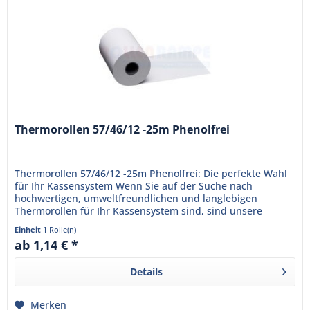
Thermorollen 57/46/12 -25m Phenolfrei
Thermorollen 57/46/12 -25m Phenolfrei: Die perfekte Wahl
für Ihr Kassensystem Wenn Sie auf der Suche nach
hochwertigen, umweltfreundlichen und langlebigen
Thermorollen für Ihr Kassensystem sind, sind unsere
Thermorollen 57/46/12 -25m...
Einheit
1 Rolle(n)
ab 1,14 € *
Details
Merken