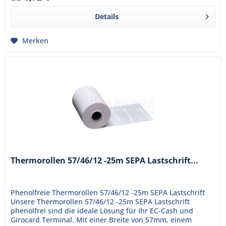
Details
Merken
Thermorollen 57/46/12 -25m SEPA Lastschrift...
Phenolfreie Thermorollen 57/46/12 -25m SEPA Lastschrift
Unsere Thermorollen 57/46/12 -25m SEPA Lastschrift
phenolfrei sind die ideale Lösung für Ihr EC-Cash und
Girocard Terminal. Mit einer Breite von 57mm, einem