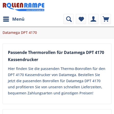
Menü
Datamega DPT 4170
Passende Thermorollen für Datamega DPT 4170
Kassendrucker
Hier finden Sie die passenden Thermo-Bonrollen für den
DPT 4170 Kassendrucker von Datamega. Bestellen Sie
jetzt die passenden Bonrollen für Datamega DPT 4170
und profitieren Sie von unseren schnellen Lieferzeiten,
bequemen Zahlungsarten und günstigen Preisen!