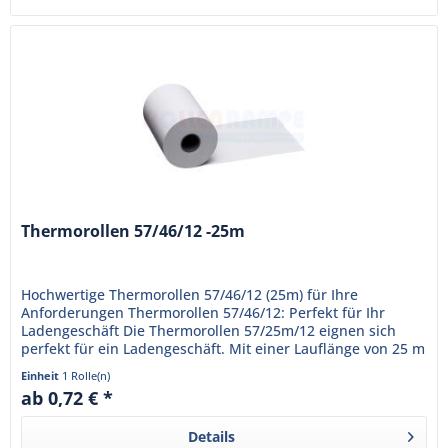
Thermorollen 57/46/12 -25m
Hochwertige Thermorollen 57/46/12 (25m) für Ihre
Anforderungen Thermorollen 57/46/12: Perfekt für Ihr
Ladengeschäft Die Thermorollen 57/25m/12 eignen sich
perfekt für ein Ladengeschäft. Mit einer Lauflänge von 25 m
bieten sich...
Einheit
1 Rolle(n)
ab 0,72 € *
Details