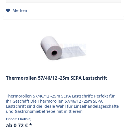
Merken
Thermorollen 57/46/12 -25m SEPA Lastschrift
Thermorollen 57/46/12 -25m SEPA Lastschrift: Perfekt für
Ihr Geschäft Die Thermorollen 57/46/12 -25m SEPA
Lastschrift sind die ideale Wahl für Einzelhandelsgeschäfte
und Gastronomiebetriebe mit mittlerem
Kundenaufkommen. Hergestellt...
Einheit
1 Rolle(n)
ab 0,72 € *